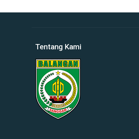
Tentang Kami