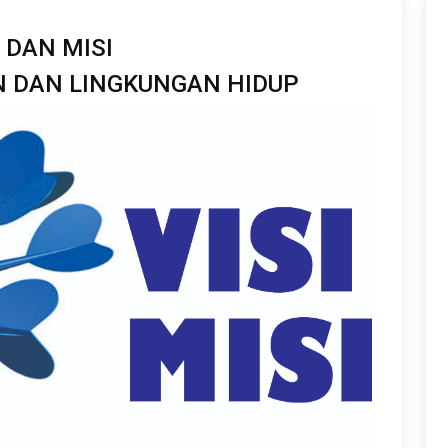
I DAN MISI
 DAN LINGKUNGAN HIDUP