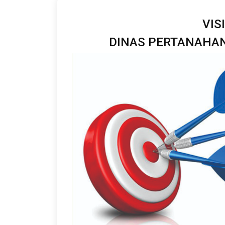
VIS
DINAS PERTANAHAN