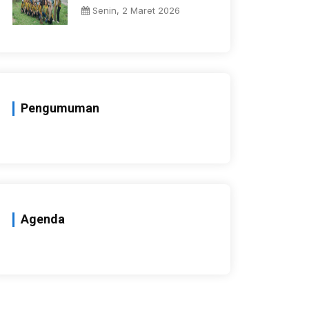
Senin, 2 Maret 2026
Pengumuman
Agenda