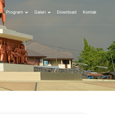
Program
Galeri
Download
Kontak