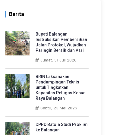
Berita
Bupati Balangan
Instruksikan Pembersihan
Jalan Protokol, Wujudkan
Paringin Bersih dan Asri
Jumat, 31 Juli 2026
BRIN Laksanakan
Pendampingan Teknis
untuk Tingkatkan
Kapasitas Petugas Kebun
Raya Balangan
Sabtu, 23 Mei 2026
DPRD Batola Studi Proklim
ke Balangan